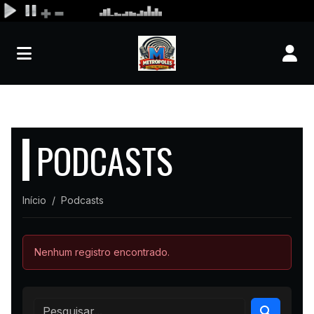
PODCASTS
Início
Podcasts
Nenhum registro encontrado.