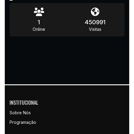
1
450991
Online
Visitas
INSTITUCIONAL
Sobre Nós
Programação