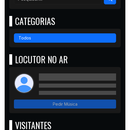
CATEGORIAS
Todos
LOCUTOR NO AR
Pedir Música
VISITANTES